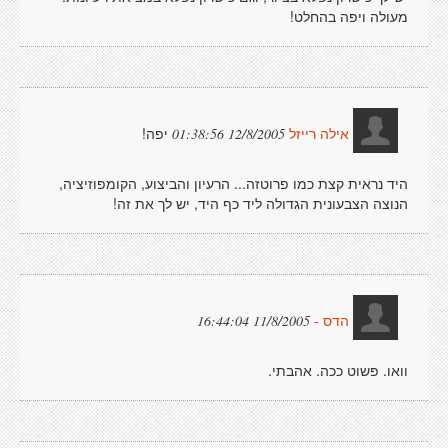
מעולה ויפה בהחלט!
יפה!
12/8/2005 01:38:56
אילה רייזל
היד נראית קצת כמו פרוטזה... הרעיון והביצוע, הקומפוזיציה,
הנוצה הצבעונית הגדולה ליד כף היד, יש לך את זה!
11/8/2005 16:44:04
הדס -
וואו. פשוט ככה. אהבתי.