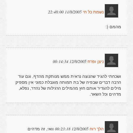
11/8/2005 22:48:00
נשמת כל חי
מהמם (:
12/8/2005 00:14:34
ניצן ופרח
ושכחתי להגיד שהנוצה נראית ממש מנותקת מהדף, וגם עוד
הרבה דברים שבפיה של בת תמותה מוגבלת כמוני אין מספיק
מילים להגדיר אותם חוץ מהמילים הרגילות של נהדר, נפלא,
מדהים וכל השאר.
וואי, זה מדהים
12/8/2005 00:23:18
הלך רוח