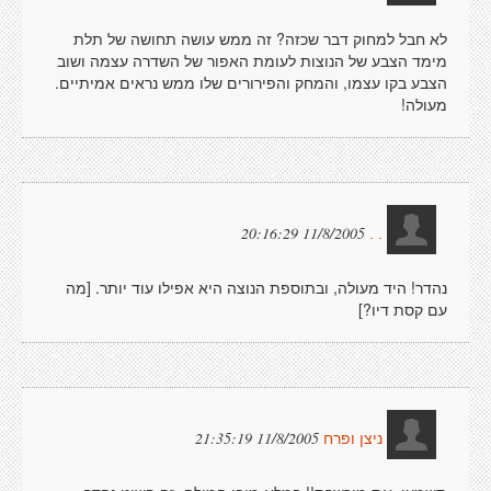
לא חבל למחוק דבר שכזה? זה ממש עושה תחושה של תלת
מימד הצבע של הנוצות לעומת האפור של השדרה עצמה ושוב
הצבע בקו עצמו, והמחק והפירורים שלו ממש נראים אמיתיים.
מעולה!
11/8/2005 20:16:29
. .
נהדר! היד מעולה, ובתוספת הנוצה היא אפילו עוד יותר. [מה
עם קסת דיו?]
11/8/2005 21:35:19
ניצן ופרח