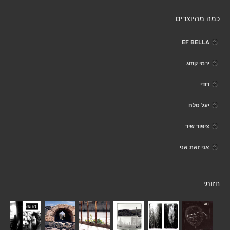
כמה מהיוצרים
EF BELLA
ירמי קוזוג
דודי
יעל סלח
ציפור שיר
אני זאת אני
חזותי