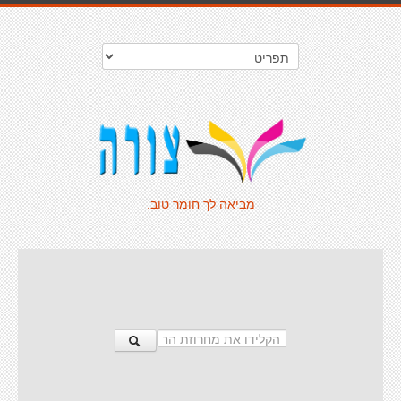
מביאה לך חומר טוב.