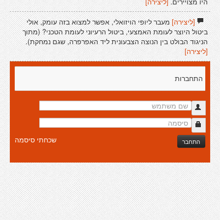
היו מצויירים.
[ליצירה]
[ליצירה]
מעבר ליופי הויזואלי, אפשר למצוא בזה עומק, אולי
ביטול היוצר לעומת האמצעי, ביטול הרעיוני לעומת הטכני? (מתוך
הניגוד הבולט בין הנוצה הצבעונית ליד האפרפרה, שגם נמחקת).
[ליצירה]
התחברות
שכחתי סיסמה
התחבר