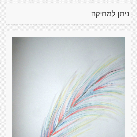
ניתן למחיקה